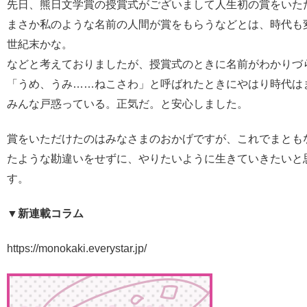
先日、熊日文学賞の授賞式がございまして人生初の賞をいた
まさか私のような名前の人間が賞をもらうなどとは、時代も
世紀末かな。
などと考えておりましたが、授賞式のときに名前がわかりづ
「うめ、うみ……ねこさわ」と呼ばれたときにやはり時代は
みんな戸惑っている。正気だ。と安心しました。
賞をいただけたのはみなさまのおかげですが、これでまとも
たような勘違いをせずに、やりたいように生きていきたいと
す。
▼新連載コラム
https://monokaki.everystar.jp/