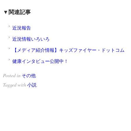
▼関連記事
近況報告
近況情報いろいろ
【メディア紹介情報】キッズファイヤー・ドットコム
健康インタビュー公開中！
Posted in
.
その他
Tagged with
.
小説