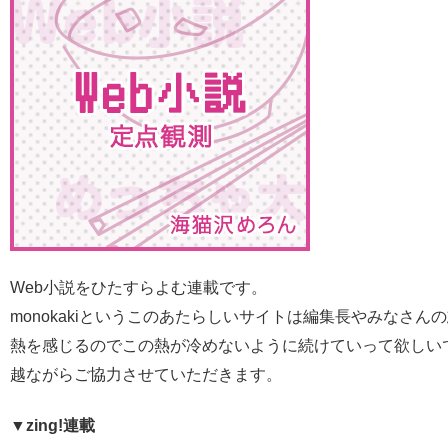
Web小説をひたすらよむ連載です。
monokakiというこのあたらしいサイトは編集長やみなさん
熱を感じるのでこの熱が冷めないように続けていって欲しい
越ながらご協力させていただきます。
▼zing!連載