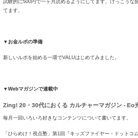
試験的に500円で一ヶ月読めるようにしてます。けっこうな
てます。
▼お金ルポの準備
新しいルポを始める一環でVALUはじめてみました。
▼Webマガジンで連載中
Zing! 20・30代におくる カルチャーマガジン - Eo
毎月一回いろいろ好きなコンテンツについて書いてます。
「ひらめけ！視点塾」第1回『キッズファイヤー・ドットコ