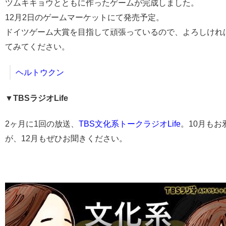
ツムキキョウとともに作ったゲームが完成しました。
12月2日のゲームマーケットにて発売予定。
ドイツゲーム大賞を目指して頑張っているので、よろしけれ
てみてください。
ヘルトウクン
▼TBSラジオLife
2ヶ月に1回の放送、
TBS文化系トークラジオLife
。10月もお
が、12月もぜひお聞きください。