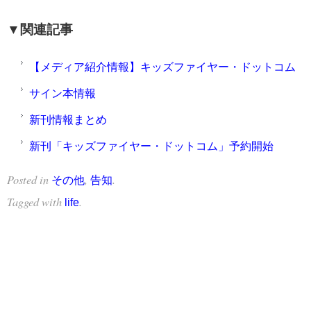
▼関連記事
【メディア紹介情報】キッズファイヤー・ドットコム
サイン本情報
新刊情報まとめ
新刊「キッズファイヤー・ドットコム」予約開始
Posted in
,
.
その他
告知
Tagged with
.
life