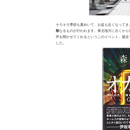
そろそろ季節も夏めいて、お盆も近くなってき
祭
なるものが行われます。東北地方に古くから
声を聞かせてくれるというこのイベント。最近
した。