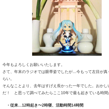
今年もよろしくお願いいたします。
さて、年末のラジオでは眼帯姿でしたが…今もって左目が真
らい。
そんなことより、去年はすげえ長かった一年でした。おかし
だ！ と思って調べてみたらここ10年で最も起きている時間
・従来…12時起き〜2時寝、活動時間14時間