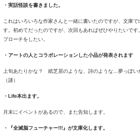
・実話怪談を書きました。
これはいろいろな作家さんと一緒に書いたのですが、文庫で
す。初めてだったのですが、次回もあればぜひやりたいです
プローチをしたい。
・アートの人とコラボレーションした小品が発表されます
上旬あたりかな？ 紙芝居のような、詩のような…夢っぽい
（謎）
・Life本出ます。
月末にイベントがあるので、また告知します。
・『全滅脳フューチャー!!!』が文庫化します。