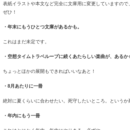
表紙イラストや本文など完全に文庫用に変更していますので
ぜひ！
・年末にもうひとつ文庫があるかも。
これはまだ未定です。
・空想タイムトラベループに続くあたらしい楽曲が、あるか
ちょっとほかの展開もできればいいなあと！
・8月あたりに一冊
絶対に夏くらいに合わせたい。死守したいところ。というか
・年内にもう一冊