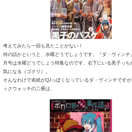
考えてみたら一回も見たことがない！
何の話かというと、水曜どうでしょうです。『ダ・ヴィンチ』20
月号は水曜どうでしょう特集なのです。右下にいる黒子っち
気になる（ゴクリ）。
そんなわけで表紙がQJっぽくなっているダ・ヴィンチですが
ックウォッチの二冊は、