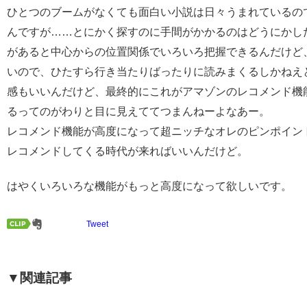
ひとつのブームがなくても面白い小説は日々うまれているの
んですが……とにかく探すのに手間がかかるのはどうにかし
があると中心からの位置関係でいろいろ把握できるんだけど
いので、ひたすら行き当たりばったりに読みまくるしかねえ
感もいいんだけど、最終的にこれがアマゾンのレコメンド機
るってのがわりと目に見えててつまんねーよなあー。
レコメンド機能が高度になって超ニッチなオレのピンポイン
レコメンドしてくる時代が来ればいいんだけど。
はやくいろいろな機能がもっと高度になって欲しいです。
Tweet
▼関連記事