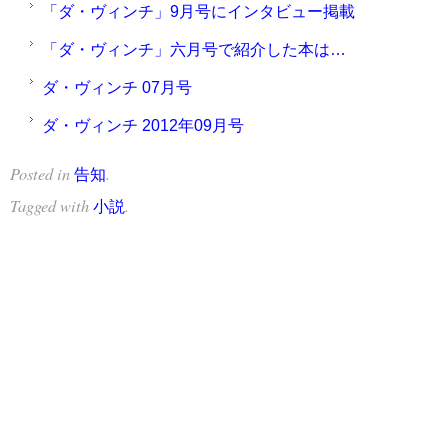
「ダ・ヴィンチ」9月号にインタビュー掲載
「ダ・ヴィンチ」六月号で紹介した本は…
ダ・ヴィンチ 07月号
ダ・ヴィンチ 2012年09月号
Posted in
.
告知
Tagged with
.
小説