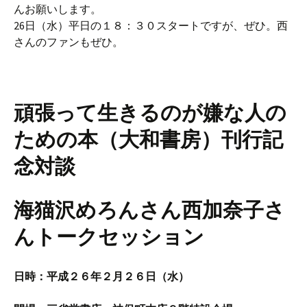
んお願いします。
26日（水）平日の１８：３０スタートですが、ぜひ。西
さんのファンもぜひ。
頑張って生きるのが嫌な人の
ための本（大和書房）刊行記
念対談
海猫沢めろんさん西加奈子さ
んトークセッション
日時：平成２６年２月２６日（水）