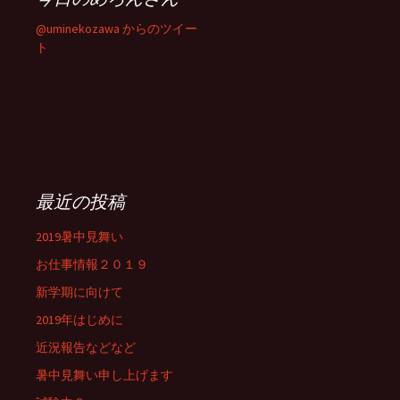
@uminekozawa からのツイー
ト
最近の投稿
2019暑中見舞い
お仕事情報２０１９
新学期に向けて
2019年はじめに
近況報告などなど
暑中見舞い申し上げます