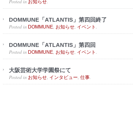
Posted in
.
お知らせ
DOMMUNE「ATLANTIS」第四回終了
Posted in
,
,
.
DOMMUNE
お知らせ
イベント
DOMMUNE「ATLANTIS」第四回
Posted in
,
,
.
DOMMUNE
お知らせ
イベント
大阪芸術大学学園祭にて
Posted in
,
,
.
お知らせ
インタビュー
仕事