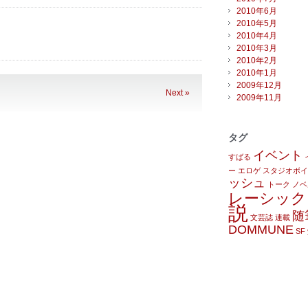
2010年6月
2010年5月
2010年4月
2010年3月
2010年2月
2010年1月
2009年12月
Next »
2009年11月
タグ
イベント
すばる
ー
エロゲ
スタジオボイ
ッシュ
トーク
ノベ
レーシック
説
随
文芸誌
連載
DOMMUNE
SF