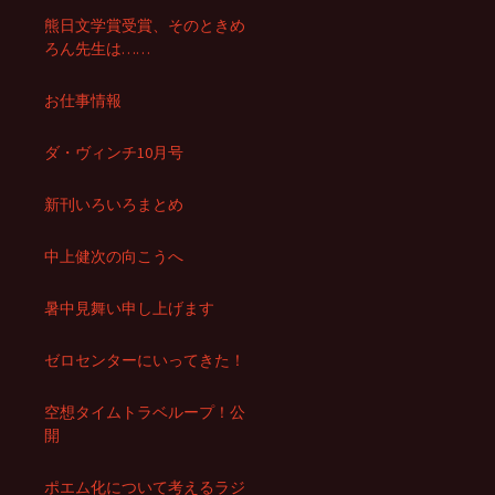
熊日文学賞受賞、そのときめ
ろん先生は……
お仕事情報
ダ・ヴィンチ10月号
新刊いろいろまとめ
中上健次の向こうへ
暑中見舞い申し上げます
ゼロセンターにいってきた！
空想タイムトラベループ！公
開
ポエム化について考えるラジ