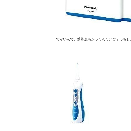
でかいんで、携帯版もかったんだけどそっちも