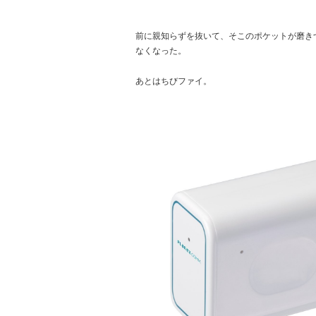
前に親知らずを抜いて、そこのポケットが磨き
なくなった。
あとはちびファイ。