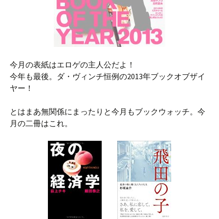
今月の表紙はエロゲの主人公だよ！
今年も最後。ダ・ヴィンチ恒例の2013年ブックオブザイ
ヤー！
とはまあ無関係にまったりと今月もブックウォッチ。今
月の二冊はこれ。