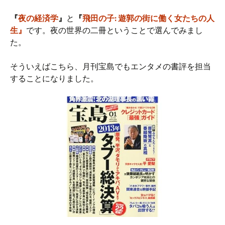
『
夜の経済学
』
と
『
飛田の子: 遊郭の街に働く女たちの人
生』
です。夜の世界の二冊ということで選んでみまし
た。
そういえばこちら、月刊宝島でもエンタメの書評を担当
することになりました。