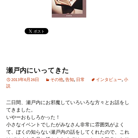
瀬戸内にいってきた
2013年6月26日
その他
,
告知
,
日常
インタビュー
,
小
説
二日間、瀬戸内にお邪魔していろいろな方々とお話をし
てきました。
いやーおもしろかった！
小さなイベントでしたがみなさん非常に雰囲気がよく
て、ぼくの知らない瀬戸内の話をしてくれたので、これ