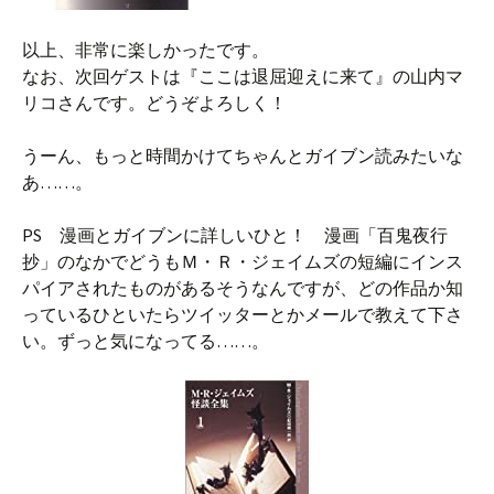
以上、非常に楽しかったです。
なお、次回ゲストは『ここは退屈迎えに来て』の山内マ
リコさんです。どうぞよろしく！
うーん、もっと時間かけてちゃんとガイブン読みたいな
あ……。
PS 漫画とガイブンに詳しいひと！ 漫画「百鬼夜行
抄」のなかでどうもＭ・Ｒ・ジェイムズの短編にインス
パイアされたものがあるそうなんですが、どの作品か知
っているひといたらツイッターとかメールで教えて下さ
い。ずっと気になってる……。