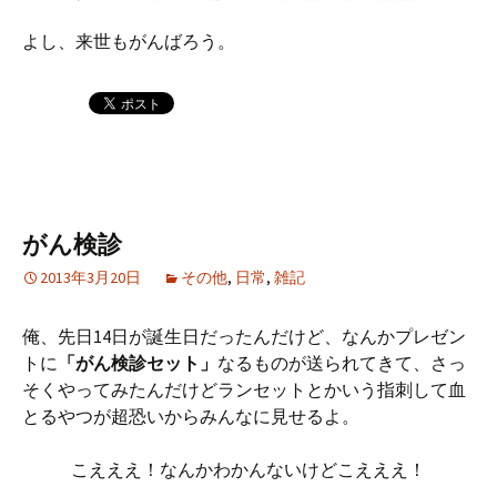
よし、来世もがんばろう。
がん検診
2013年3月20日
その他
,
日常
,
雑記
俺、先日14日が誕生日だったんだけど、なんかプレゼン
トに
「がん検診セット」
なるものが送られてきて、さっ
そくやってみたんだけどランセットとかいう指刺して血
とるやつが超恐いからみんなに見せるよ。
こえええ！なんかわかんないけどこえええ！