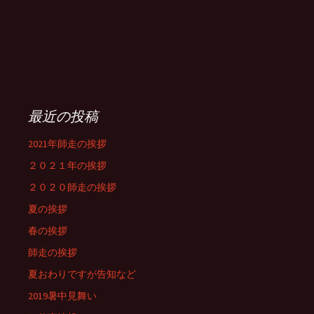
最近の投稿
2021年師走の挨拶
２０２１年の挨拶
２０２０師走の挨拶
夏の挨拶
春の挨拶
師走の挨拶
夏おわりですが告知など
2019暑中見舞い