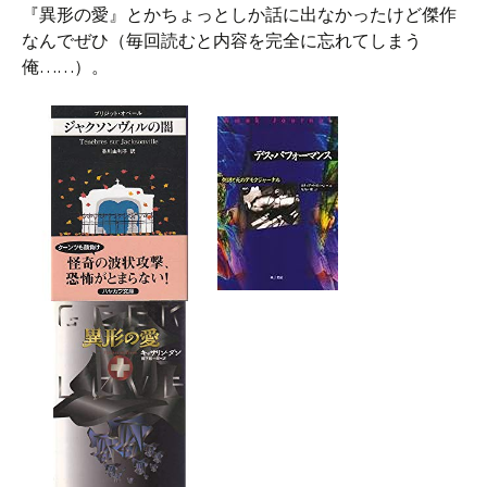
『異形の愛』とかちょっとしか話に出なかったけど傑作
なんでぜひ（毎回読むと内容を完全に忘れてしまう
俺……）。