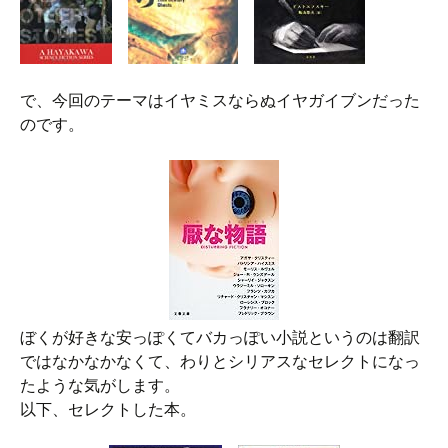
で、今回のテーマはイヤミスならぬイヤガイブンだった
のです。
ぼくが好きな安っぽくてバカっぽい小説というのは翻訳
ではなかなかなくて、わりとシリアスなセレクトになっ
たような気がします。
以下、セレクトした本。