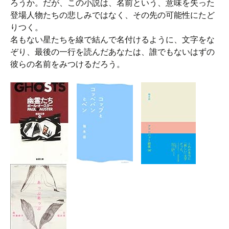
ろうか。だが、この小説は、名前という、意味を失った
登場人物たちの悲しみではなく、その先の可能性にたど
りつく。
名もない星たちを線で結んで名付けるように、文字をな
ぞり、最後の一行を読んだあなたは、誰でもないはずの
彼らの名前をみつけるだろう。