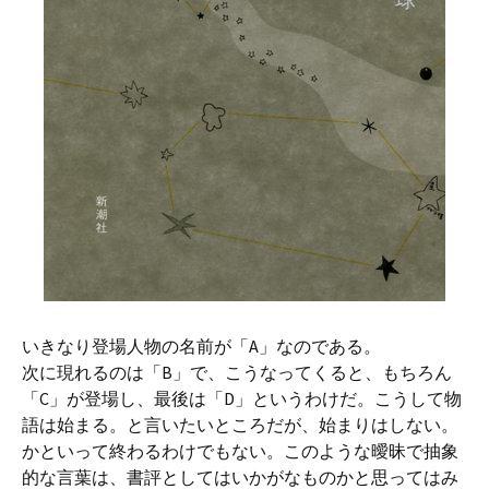
いきなり登場人物の名前が「A」なのである。
次に現れるのは「B」で、こうなってくると、もちろん
「C」が登場し、最後は「D」というわけだ。こうして物
語は始まる。と言いたいところだが、始まりはしない。
かといって終わるわけでもない。このような曖昧で抽象
的な言葉は、書評としてはいかがなものかと思ってはみ