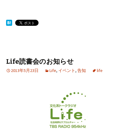
Life読書会のお知らせ
2013年5月23日
Life
,
イベント
,
告知
life