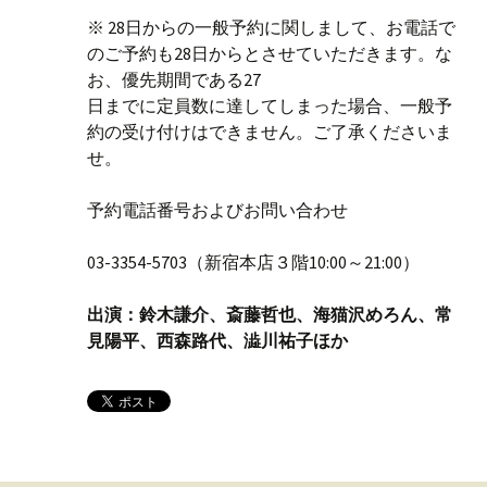
※ 28日からの一般予約に関しまして、お電話で
のご予約も28日からとさせていただきます。な
お、優先期間である27
日までに定員数に達してしまった場合、一般予
約の受け付けはできません。ご了承くださいま
せ。
予約電話番号およびお問い合わせ
03-3354-5703（新宿本店３階10:00～21:00）
出演：鈴木謙介、斎藤哲也、海猫沢めろん、常
見陽平、西森路代、澁川祐子ほか