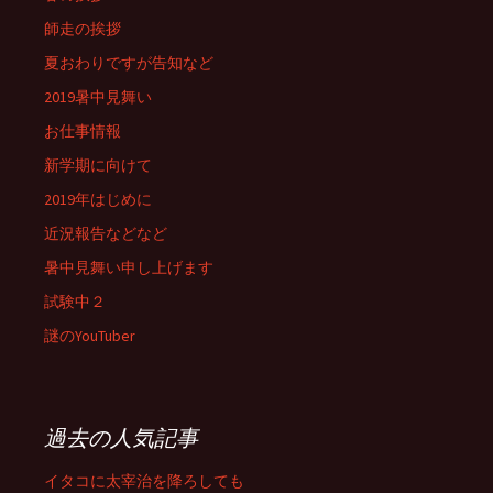
師走の挨拶
夏おわりですが告知など
2019暑中見舞い
お仕事情報
新学期に向けて
2019年はじめに
近況報告などなど
暑中見舞い申し上げます
試験中２
謎のYouTuber
過去の人気記事
イタコに太宰治を降ろしても