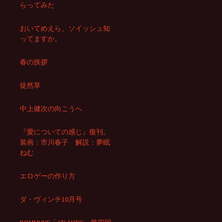
らってみた
おいてめえら、ソイッシュ知
ってますか。
春の挨拶
徒然草
中上健次の向こうへ
『愛についての感じ』復刊。
装画：市川春子 解説：夢眠
ねむ
エロゲーの作り方
ダ・ヴィンチ10月号