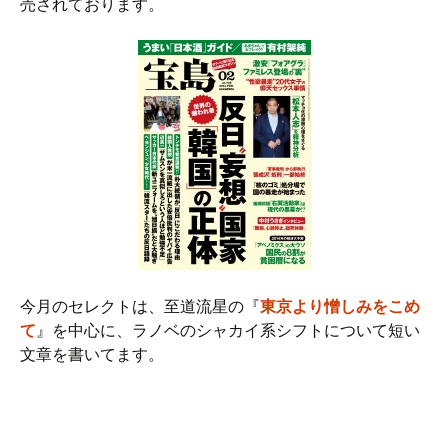
売されております。
今月のセレクトは、至道流星の『
東京より憎しみをこめ
て
』を中心に、ラノベのシャカイ系シフトについて短い
文章を書いてます。