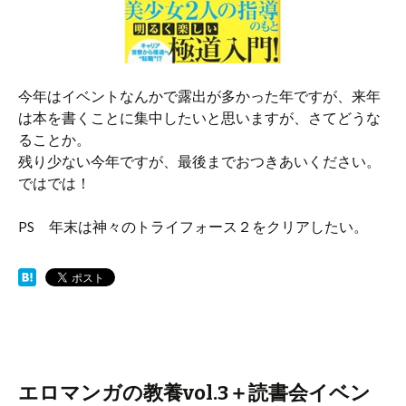
今年はイベントなんかで露出が多かった年ですが、来年
は本を書くことに集中したいと思いますが、さてどうな
ることか。
残り少ない今年ですが、最後までおつきあいください。
ではでは！
PS 年末は神々のトライフォース２をクリアしたい。
エロマンガの教養vol.3＋読書会イベン