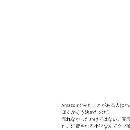
Amazonでみたことがある人
ぼくがそう決めたのだ。
売れなかったわけではない。完
た。消費される小説なんてクソ