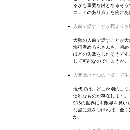
るかも重要な鍵となるそう
ニティのあり方」を例にあ
人前で話すことが死よりも
大勢の人前で話すことが大
海猫沢めろんさんも、初め
ほどの失敗をしたそうです
して可能なのでしょうか。
人間はひとつの「檻」で生
現代では、どこか別のコミ
便利なものが存在します。
SNSの世界にも限界を見
な点に気をつければ、全く
か。