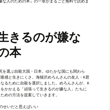
のが嫌な人のための本』の一章がまるごと無料で読めま
生きるのが嫌な
の本
死を選ぶ自殺大国・日本。ゆたかな国にも関わら
塞感と生きにくさ。海猫沢めろんさんの友人・K君
なるために自殺を選択しました。めろんさんが、K
みをかかえる「頑張って生きるのが嫌な人」たちに
るための方法を提案していきます。
のせいだと思えばいい