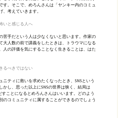
です。そこで、めろんさんは「ヤンキー内のコミュ
げ、考えていきます。
怖いと感じる人へ
の苦手だという人は少なくないと思います。作家の
て大人数の前で講義をしたときは、トラウマになる
。人の評価を気にすることなく生きることは、はた
きるべきではない
ュニティに救いを求めたくなったとき、SNSという
しかし、思った以上にSNSの世界は狭く、結局は
いだすことになるとめろんさんはいいます。どのよう
別のコミュニティに属することができるのでしょう