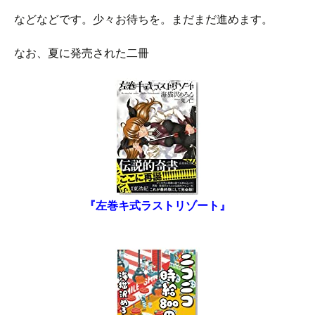
などなどです。少々お待ちを。まだまだ進めます。
なお、夏に発売された二冊
『左巻キ式ラストリゾート』