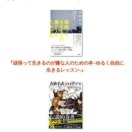
『頑張って生きるのが嫌な人のための本 -ゆるく自由に
生きるレッスン-』