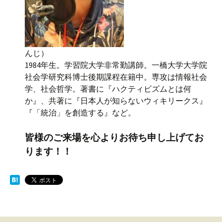
んじ）
1984年生。学習院大学非常勤講師。一橋大学大学院
社会学研究科博士後期課程在籍中。専攻は情報社会
学、社会哲学。著書に『ハクティビズムとは何
か』、共著に『日本人が知らないウィキリークス』
『「統治」を創造する』など。
皆様のご来場を心よりお待ち申し上げてお
ります！！