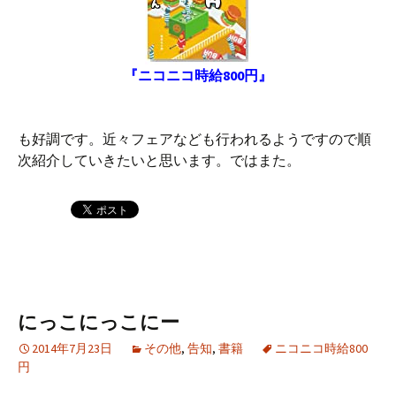
『ニコニコ時給800円』
も好調です。近々フェアなども行われるようですので順
次紹介していきたいと思います。ではまた。
にっこにっこにー
2014年7月23日
その他
,
告知
,
書籍
ニコニコ時給800
円