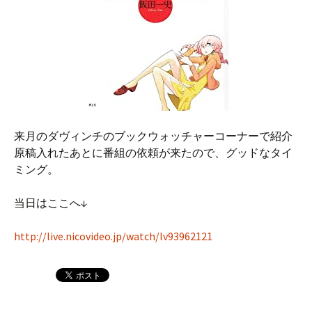
来月のダヴィンチのブックウォッチャーコーナーで紹介
原稿入れたあとに番組の依頼が来たので、グッドなタイ
ミング。
当日はここへ↓
http://live.nicovideo.jp/watch/lv93962121