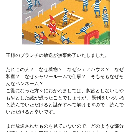
王様のブランチの放送が無事終了いたしました。
だれこの人？ なぜ着物？ なぜシェアハウス？ なぜ
和室？ なぜシャワールームで仕事？ そもそもなぜそ
んなペンネーム？
ご覧になった方々におかれましては、釈然としないもや
もやとした謎が残ったことでしょうが、 既刊をいろいろ
と読んでいただけると謎がすべて解けますので、読んで
いただけると幸いです。
まだ放送されたものを見ていないので、どのような部分