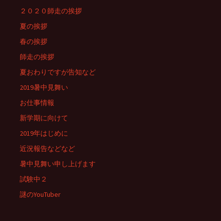
２０２０師走の挨拶
夏の挨拶
春の挨拶
師走の挨拶
夏おわりですが告知など
2019暑中見舞い
お仕事情報
新学期に向けて
2019年はじめに
近況報告などなど
暑中見舞い申し上げます
試験中２
謎のYouTuber