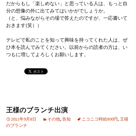
だからもし「楽しめない」と思っている人は、もっと自
分の想像の外に出てみてはいかがでしょうか。
（と、悩みながらその場で答えたのですが、一応書いて
おきます(笑））
テレビで私のことを知って興味を持ってくれた人は、ぜ
ひ本を読んでみてください。以前からの読者の方は、い
つもに増してよろしくお願いします。
王様のブランチ出演
2011年9月8日
その他
,
告知
ニコニコ時給800円
,
王様
のブランチ