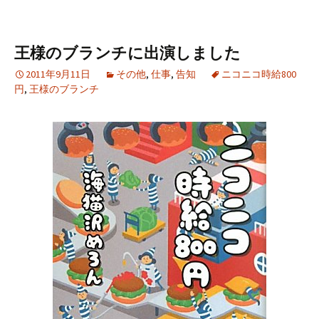
王様のブランチに出演しました
2011年9月11日
その他
,
仕事
,
告知
ニコニコ時給800
円
,
王様のブランチ