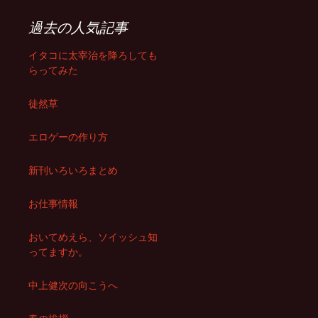
過去の人気記事
イタコに太宰治を降ろしても
らってみた
徒然草
エロゲーの作り方
新刊いろいろまとめ
お仕事情報
おいてめえら、ソイッシュ知
ってますか。
中上健次の向こうへ