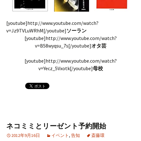
[youtube]http://www.youtube.com/watch?
v=Jz9TVLuWRhM[/youtube]
ソーラン
[youtube]http://www.youtube.com/watch?
v=B58wyqsu_7s[/youtube]
オタ芸
[youtube]http://www.youtube.com/watch?
v=Yecz_5Vxotk[/youtube]
母校
ネコミミとリーゼント予約開始
2012年9月16日
イベント
,
告知
斎藤環