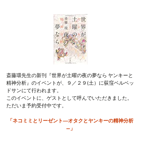
斎藤環先生の新刊『世界が土曜の夜の夢なら ヤンキーと
精神分析』のイベントが、９／２９(土）に荻窪ベルベッ
ドサンにて行われます。
このイベントに、ゲストとして呼んでいただきました。
ただいま予約受付中です。
「ネコミミとリーゼント―オタクとヤンキーの精神分析
—」