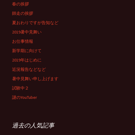
春の挨拶
師走の挨拶
夏おわりですが告知など
2019暑中見舞い
お仕事情報
新学期に向けて
2019年はじめに
近況報告などなど
暑中見舞い申し上げます
試験中２
謎のYouTuber
過去の人気記事