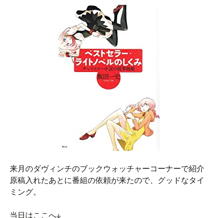
来月のダヴィンチのブックウォッチャーコーナーで紹介
原稿入れたあとに番組の依頼が来たので、グッドなタイ
ミング。
当日はここへ↓