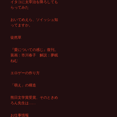
イタコに太宰治を降ろしても
らってみた
おいてめえら、ソイッシュ知
ってますか。
徒然草
『愛についての感じ』復刊。
装画：市川春子 解説：夢眠
ねむ
エロゲーの作り方
「萌え」の構造
熊日文学賞受賞、そのときめ
ろん先生は……
お仕事情報