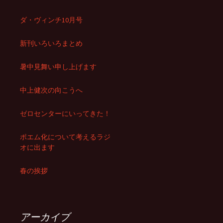
ダ・ヴィンチ10月号
新刊いろいろまとめ
暑中見舞い申し上げます
中上健次の向こうへ
ゼロセンターにいってきた！
ポエム化について考えるラジ
オに出ます
春の挨拶
アーカイブ