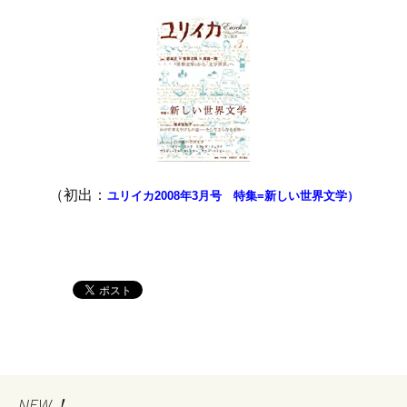
（初出：
ユリイカ2008年3月号 特集=新しい世界文学
）
NEW！