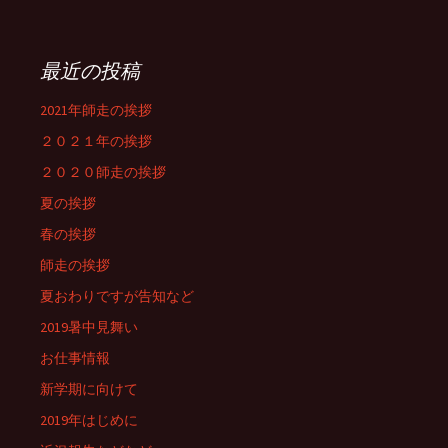
最近の投稿
2021年師走の挨拶
２０２１年の挨拶
２０２０師走の挨拶
夏の挨拶
春の挨拶
師走の挨拶
夏おわりですが告知など
2019暑中見舞い
お仕事情報
新学期に向けて
2019年はじめに