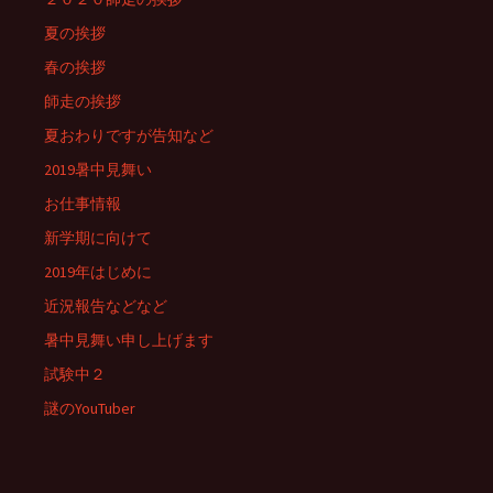
夏の挨拶
春の挨拶
師走の挨拶
夏おわりですが告知など
2019暑中見舞い
お仕事情報
新学期に向けて
2019年はじめに
近況報告などなど
暑中見舞い申し上げます
試験中２
謎のYouTuber