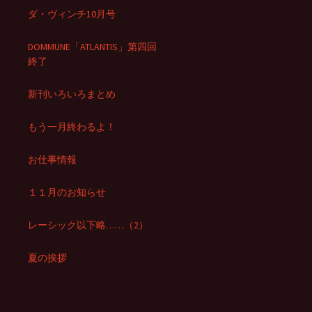
ダ・ヴィンチ10月号
DOMMUNE「ATLANTIS」第四回
終了
新刊いろいろまとめ
もう一月終わるよ！
お仕事情報
１１月のお知らせ
レーシック以下略……（2）
夏の挨拶