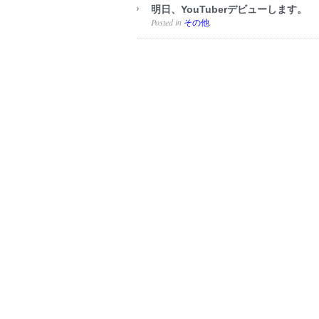
明日、YouTuberデビューします。
Posted in
.
その他