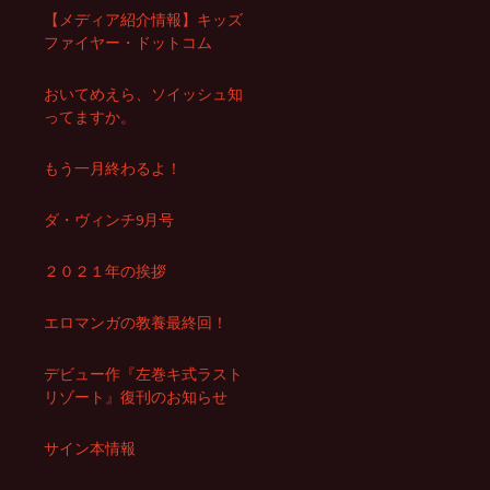
【メディア紹介情報】キッズ
ファイヤー・ドットコム
おいてめえら、ソイッシュ知
ってますか。
もう一月終わるよ！
ダ・ヴィンチ9月号
２０２１年の挨拶
エロマンガの教養最終回！
デビュー作『左巻キ式ラスト
リゾート』復刊のお知らせ
サイン本情報