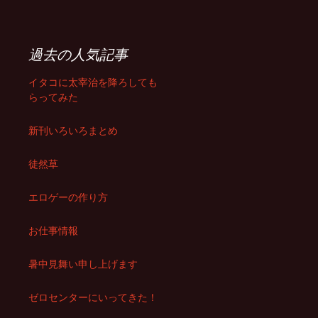
過去の人気記事
イタコに太宰治を降ろしても
らってみた
新刊いろいろまとめ
徒然草
エロゲーの作り方
お仕事情報
暑中見舞い申し上げます
ゼロセンターにいってきた！