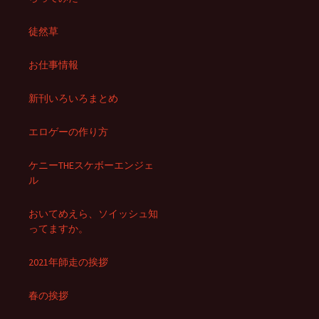
徒然草
お仕事情報
新刊いろいろまとめ
エロゲーの作り方
ケニーTHEスケボーエンジェ
ル
おいてめえら、ソイッシュ知
ってますか。
2021年師走の挨拶
春の挨拶