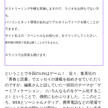
※ストリーミング中継も実施しますので、ラジオをお持ちでない方
も、
パソコンとネット環境があればリアルタイムでトークを聴くことが
できます。
サイト右上の「スペシャルなお知らせ」をクリックしてください。
著作権の関係で音楽は聴くことができません。
※ラジコでは音楽も聴けます。
ということで今回のLifeはゲーム！ 近々、集英社の
「青春と読書」でエッセイの連載を始めさせていただく
のですが、編集さんと話していた一回目のテーマが「ゲ
ーミフィケーション」（いろんなものをゲーム化するこ
と）ということで、偶然にもかぶりました。ここのとこ
ろ、WEBとソーシャルメディア、携帯電話などの登場で