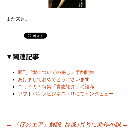
また来月。
▼関連記事
新刊『愛についての感じ』予約開始
あけましておめでとうございます
ユリイカ＊特集「貴志祐介」に論考
ソフトバンクビジネス＋ITにてインタビュー
←
『僕のエア』解説
群像9月号に新作小説
→