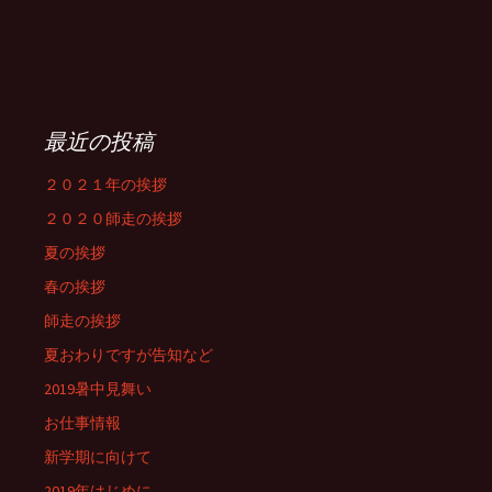
最近の投稿
２０２１年の挨拶
２０２０師走の挨拶
夏の挨拶
春の挨拶
師走の挨拶
夏おわりですが告知など
2019暑中見舞い
お仕事情報
新学期に向けて
2019年はじめに