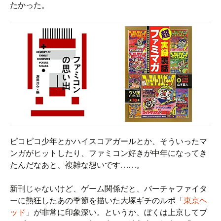
たかった。
ピコピコ少年とかハイスコアガールとか、そういったマ
ンガがヒットしたり、ファミコン好きが中年になってき
たんだなあと、複雑な想いです……。
新刊じゃないけど、ゲーム関係だと、バーチャファイタ
ーに熱狂したあの季節を描いた大塚ギチのルポ「
東京ヘ
ッド
」が非常に印象深い。というか、ぼくは上京してブ