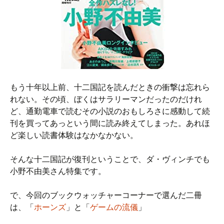
もう十年以上前、十二国記を読んだときの衝撃は忘れら
れない。その頃、ぼくはサラリーマンだったのだけれ
ど、通勤電車で読むその小説のおもしろさに感動して続
刊を買ってあっという間に読み終えてしまった。あれほ
ど楽しい読書体験はなかなかない。
そんな十二国記が復刊ということで、ダ・ヴィンチでも
小野不由美さん特集です。
で、今回のブックウォッチャーコーナーで選んだ二冊
は、「
ホーンズ
」と「
ゲームの流儀
」