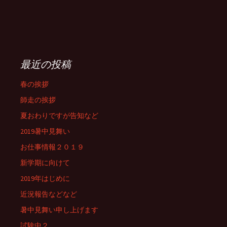
最近の投稿
春の挨拶
師走の挨拶
夏おわりですが告知など
2019暑中見舞い
お仕事情報２０１９
新学期に向けて
2019年はじめに
近況報告などなど
暑中見舞い申し上げます
試験中２