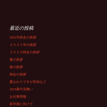
最近の投稿
2021年師走の挨拶
２０２１年の挨拶
２０２０師走の挨拶
夏の挨拶
春の挨拶
師走の挨拶
夏おわりですが告知など
2019暑中見舞い
お仕事情報
新学期に向けて