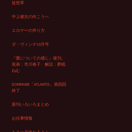
徒然草
中上健次の向こうへ
エロゲーの作り方
ダ・ヴィンチ10月号
『愛についての感じ』復刊。
装画：市川春子 解説：夢眠
ねむ
DOMMUNE「ATLANTIS」第四回
終了
新刊いろいろまとめ
お仕事情報