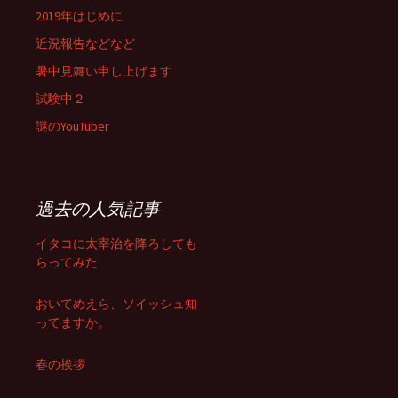
2019年はじめに
近況報告などなど
暑中見舞い申し上げます
試験中２
謎のYouTuber
過去の人気記事
イタコに太宰治を降ろしても
らってみた
おいてめえら、ソイッシュ知
ってますか。
春の挨拶