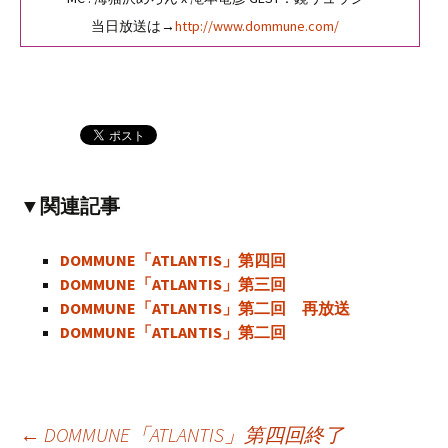
当日放送は→
http://www.dommune.com/
▼関連記事
DOMMUNE「ATLANTIS」第四回
DOMMUNE「ATLANTIS」第三回
DOMMUNE「ATLANTIS」第二回 再放送
DOMMUNE「ATLANTIS」第二回
←
DOMMUNE「ATLANTIS」第四回終了