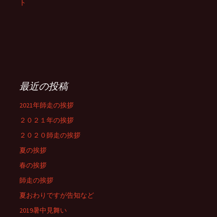
ト
最近の投稿
2021年師走の挨拶
２０２１年の挨拶
２０２０師走の挨拶
夏の挨拶
春の挨拶
師走の挨拶
夏おわりですが告知など
2019暑中見舞い