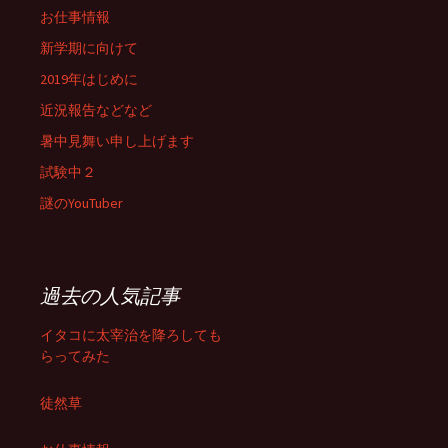
お仕事情報
新学期に向けて
2019年はじめに
近況報告などなど
暑中見舞い申し上げます
試験中２
謎のYouTuber
過去の人気記事
イタコに太宰治を降ろしても
らってみた
徒然草