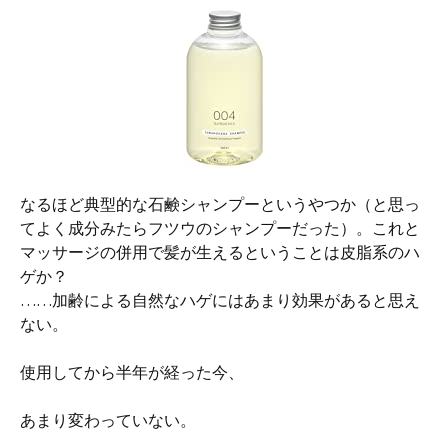
なるほど典型的な石鹸シャンプーというやつか（と思っ
てよく成分みたらフツウのシャンプーだった）。これと
マッサージの併用で髪が生えるということは皮脂系のハ
ゲか？
……加齢による自然なハゲにはあまり効果があると思え
ない。
使用してから半年が経った今、
あまり変わっていない。