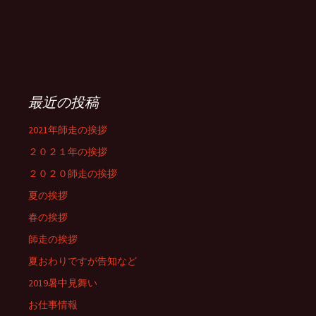
最近の投稿
2021年師走の挨拶
２０２１年の挨拶
２０２０師走の挨拶
夏の挨拶
春の挨拶
師走の挨拶
夏おわりですが告知など
2019暑中見舞い
お仕事情報