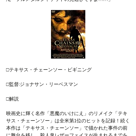
□テキサス・チェーンソー・ビギニング
□監督:ジョナサン・リーベスマン
□解説
映画史に輝く名作「悪魔のいけにえ」のリメイク「テキ
サス・チェーンソー」は全米第1位のヒットを記録！続く
本作は「テキサス・チェーンソー」で描かれた事件の前
に舞台を移し、殺人鬼レザーフェイスが生まれるまでを