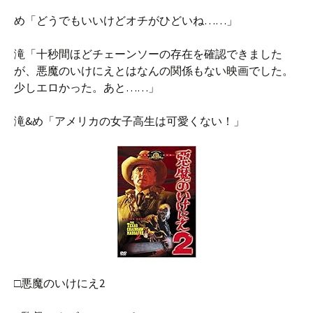
め「どうでもいいけどオチがひどいね……」
滝「十秒間ほどチェーンソーの存在を確認できました
が、悪魔のいけにえとはなんの関係もない映画でした。
少しエロかった。あと……」
滝&め「アメリカの女子高生は可愛くない！」
□悪魔のいけにえ2