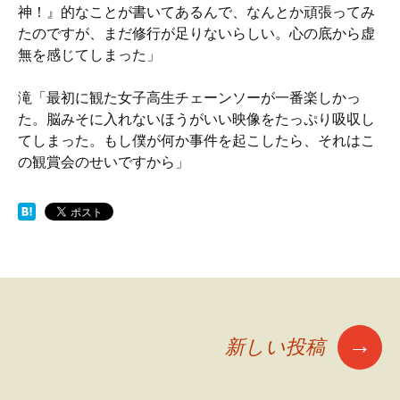
神！』的なことが書いてあるんで、なんとか頑張ってみ
たのですが、まだ修行が足りないらしい。心の底から虚
無を感じてしまった」
滝「最初に観た女子高生チェーンソーが一番楽しかっ
た。脳みそに入れないほうがいい映像をたっぷり吸収し
てしまった。もし僕が何か事件を起こしたら、それはこ
の観賞会のせいですから」
→
新しい投稿
投