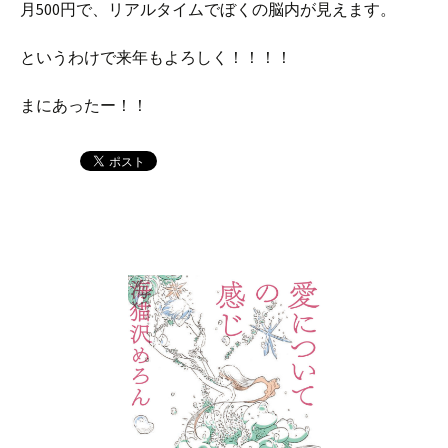
月500円で、リアルタイムでぼくの脳内が見えます。
というわけで来年もよろしく！！！！
まにあったー！！