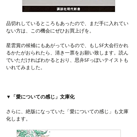
品切れしているところもあったので、まだ手に入れてい
ない方は、この機会にぜひお買上げを。
星雲賞の候補にもあがっているので、もしSF大会行かれ
るかたがおられたら、清き一票をお願い致します。読ん
でいただければわかるとおり、思弁SFっぽいテイストも
いれてみました。
▼「愛についての感じ」文庫化
さらに、絶版になっていた「愛についての感じ」も文庫
化します。