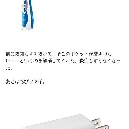
前に親知らずを抜いて、そこのポケットが磨きづら
い……というのを解消してくれた。炎症もすくなくなっ
た。
あとはちびファイ。