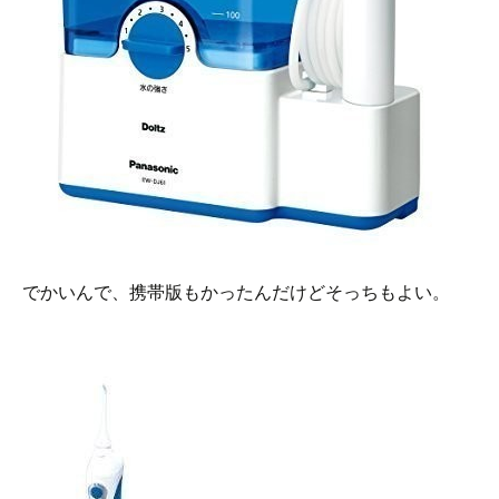
でかいんで、携帯版もかったんだけどそっちもよい。