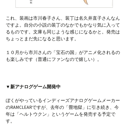
これ、装画は市川春子さん、装丁は名久井直子さんなん
ですよ。自分の小説の装丁のなかでもかなり気に入って
るものです。文庫も同じような感じになるかと。発売は
ちょっとまだ先になると思います。
１０月から市川さんの「宝石の国」がアニメ化されるの
も楽しみです（普通にファンなので嬉しい）。
▼新アナログゲーム開発中
ぼくがやっているインディーズアナログゲームメーカー
のRAMCLEARですが、去年の「畳地獄」に引き続き、今
年は「ヘルトウクン」というゲームを発売する予定で
す。