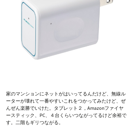
家のマンションにネットがはいってるんだけど、無線ル
ーターが壊れて一番やすいこれをつかってみたけど、ぜ
んぜん楽勝でいけた。タブレット２，Amazonファイヤ
ースティック、PC、４台くらいつながってるけど余裕で
す。二階もギリつながる。