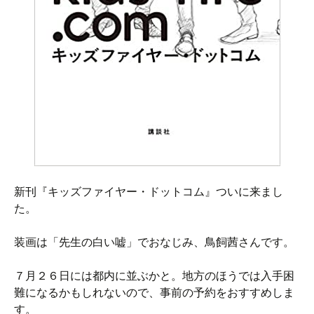
新刊『キッズファイヤー・ドットコム』ついに来まし
た。
装画は「先生の白い嘘」でおなじみ、鳥飼茜さんです。
７月２６日には都内に並ぶかと。地方のほうでは入手困
難になるかもしれないので、事前の予約をおすすめしま
す。