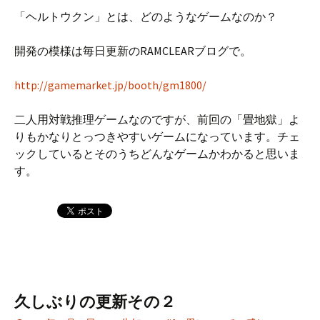
「ヘルトウクン」とは、どのようなゲームなのか？
開発の模様は毎日更新のRAMCLEARブログで。
http://gamemarket.jp/booth/gm1800/
二人用対戦推理ゲームなのですが、前回の「畳地獄」よ
りもかなりとっつきやすいゲームになっています。チェ
ックしているとそのうちどんなゲームかわかると思いま
す。
久しぶりの更新その２