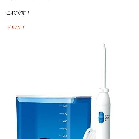
これです！
ドルツ！