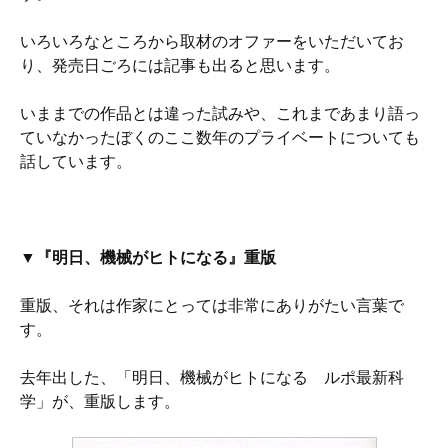
いろいろなところから取材のオファーをいただいてお
り、発売日ごろには記事も出ると思います。
いままでの作品とは違った試みや、これまであまり語っ
ていなかったぼくのここ数年のプライベートについても
話しています。
▼『明日、機械がヒトになる』重版
重版、それは作家にとっては非常にありがたい言葉で
す。
去年出した、「明日、機械がヒトになる ルポ最新科
学」が、重版します。