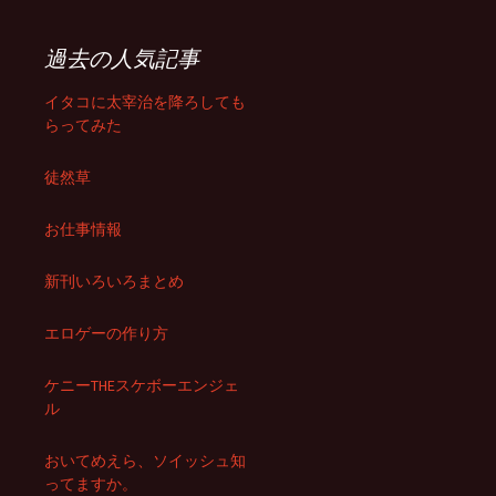
過去の人気記事
イタコに太宰治を降ろしても
らってみた
徒然草
お仕事情報
新刊いろいろまとめ
エロゲーの作り方
ケニーTHEスケボーエンジェ
ル
おいてめえら、ソイッシュ知
ってますか。