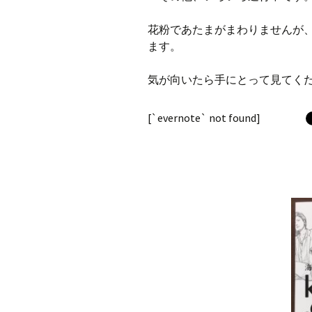
花粉であたまがまわりませんが
ます。
気が向いたら手にとって見てく
[`evernote` not found]