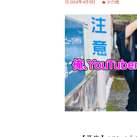
2018年4月9日
その他
プ