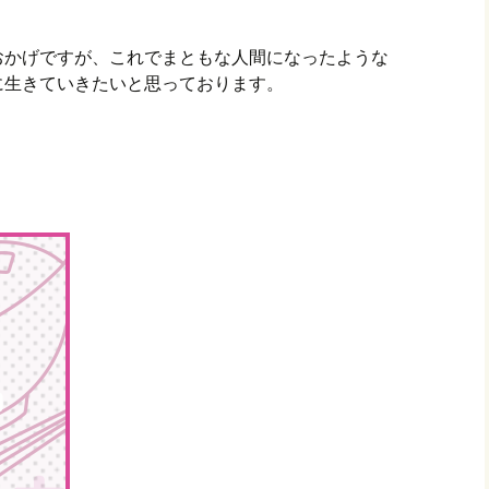
おかげですが、これでまともな人間になったような
に生きていきたいと思っております。