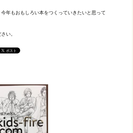
、今年もおもしろい本をつくっていきたいと思って
ださい。