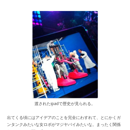
渡されたipadで歴史が見られる。
出てくる頃にはアイデアのことを完全にわすれて、とにかくガ
ンタンクみたいな女ロボがマジヤバイみたいな。まったく関係