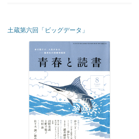
土蔵第六回「ビッグデータ」