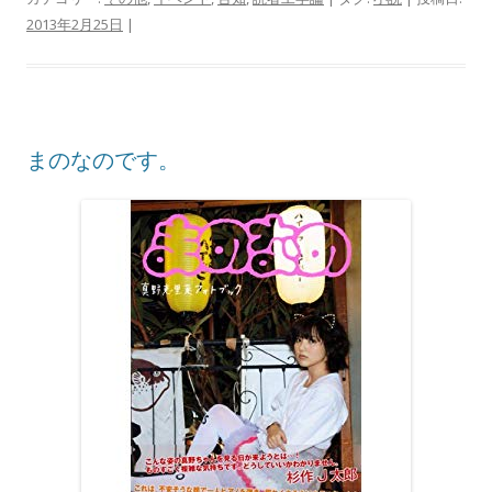
2013年2月25日
|
まのなのです。