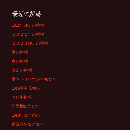
最近の投稿
2021年師走の挨拶
２０２１年の挨拶
２０２０師走の挨拶
夏の挨拶
春の挨拶
師走の挨拶
夏おわりですが告知など
2019暑中見舞い
お仕事情報
新学期に向けて
2019年はじめに
近況報告などなど