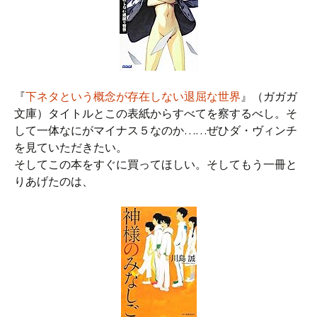
『
下ネタという概念が存在しない退屈な世界
』（ガガガ
文庫）タイトルとこの表紙からすべてを察するべし。そ
して一体なにがマイナス５なのか……ぜひダ・ヴィンチ
を見ていただきたい。
そしてこの本をすぐに買ってほしい。そしてもう一冊と
りあげたのは、