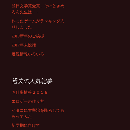
熊日文学賞受賞、そのときめ
ろん先生は……
作ったゲームがランキング入
りしました
2018新年のご挨拶
2017年末総括
近況情報いろいろ
過去の人気記事
お仕事情報２０１９
エロゲーの作り方
イタコに太宰治を降ろしても
らってみた
新学期に向けて