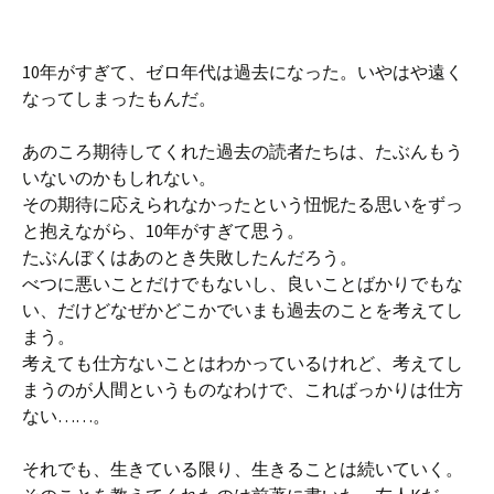
10年がすぎて、ゼロ年代は過去になった。いやはや遠く
なってしまったもんだ。
あのころ期待してくれた過去の読者たちは、たぶんもう
いないのかもしれない。
その期待に応えられなかったという忸怩たる思いをずっ
と抱えながら、10年がすぎて思う。
たぶんぼくはあのとき失敗したんだろう。
べつに悪いことだけでもないし、良いことばかりでもな
い、だけどなぜかどこかでいまも過去のことを考えてし
まう。
考えても仕方ないことはわかっているけれど、考えてし
まうのが人間というものなわけで、こればっかりは仕方
ない……。
それでも、生きている限り、生きることは続いていく。