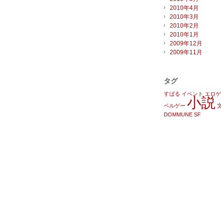
2010年4月
2010年3月
2010年2月
2010年1月
2009年12月
2009年11月
タグ
すばる
イベント
エロゲ
小説
ベルゲー
DOMMUNE
SF